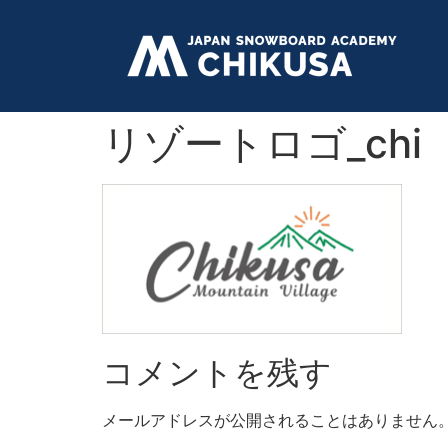
リゾートロゴ_chi
コメントを残す
メールアドレスが公開されることはありません