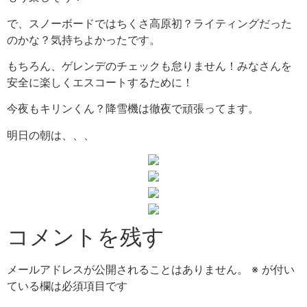
で、スノーボードではちくさ高原初？ライティングだった
のかな？気持ちよかったです。
もちろん、ゲレンデのチェックも怠りません！みなさんを
安全に楽しくエスコートするために！
今夜もキリンくん？降雪機は徹夜で頑張ってます。
明日の朝は、、、
コメントを残す
メールアドレスが公開されることはありません。
※
が付い
ている欄は必須項目です