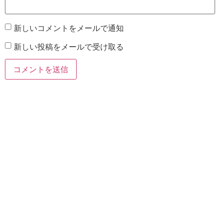
新しいコメントをメールで通知
新しい投稿をメールで受け取る