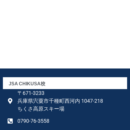
JSA CHIKUSA校
〒671-3233
兵庫県宍粟市千種町西河内 1047-218
ちくさ高原スキー場
0790-76-3558