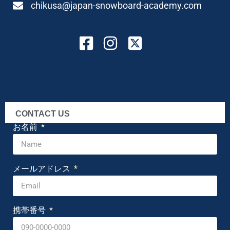
chikusa@japan-snowboard-academy.com
CONTACT US
お名前
メールアドレス
携帯番号