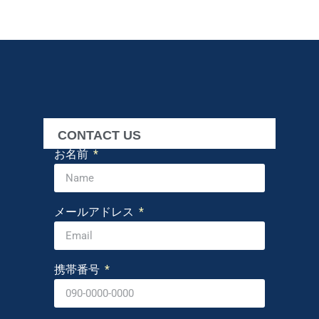
CONTACT US
お名前
メールアドレス
携帯番号