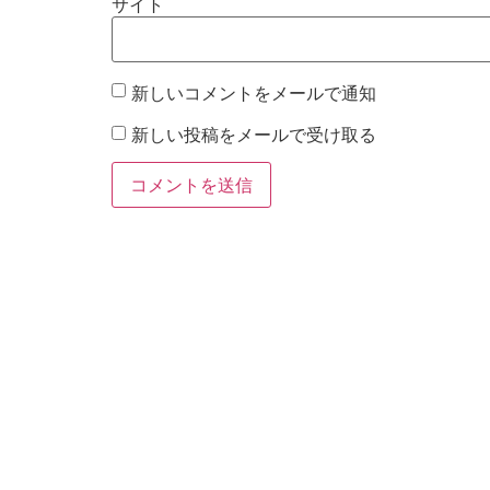
サイト
新しいコメントをメールで通知
新しい投稿をメールで受け取る