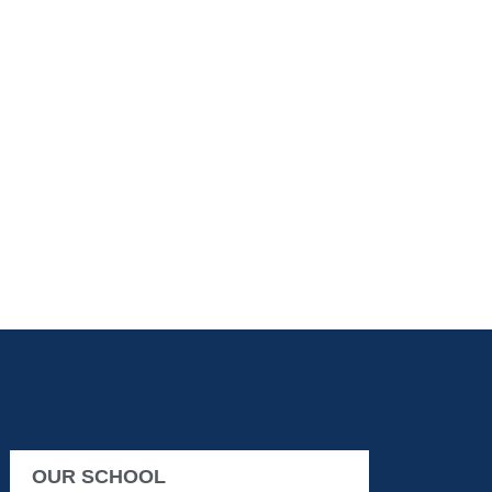
OUR SCHOOL