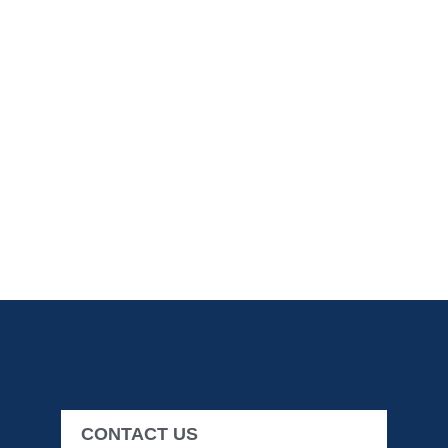
CONTACT US