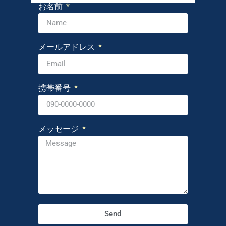
お名前
メールアドレス
携帯番号
メッセージ
Send