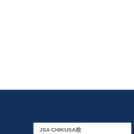
JSA CHIKUSA校