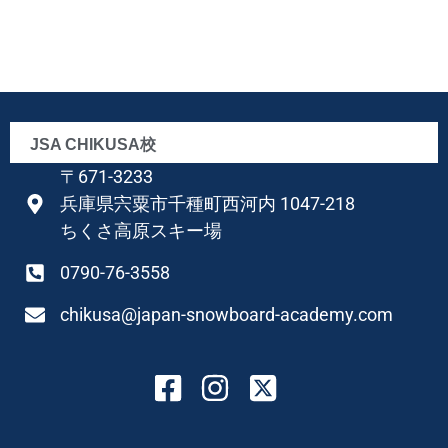
JSA CHIKUSA校
〒671-3233
兵庫県宍粟市千種町西河内 1047-218
ちくさ高原スキー場
0790-76-3558
chikusa@japan-snowboard-academy.com