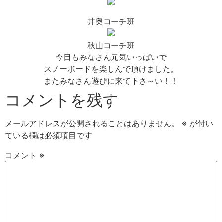
井奥コーチ班
秋山コーチ班
今日もみなさん元気いっぱいで
スノーボードを楽しんで頂けました。
またみなさん遊びに来て下さ～い！！
コメントを残す
メールアドレスが公開されることはありません。
※
が付い
ている欄は必須項目です
コメント
※