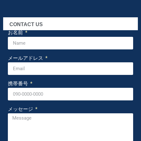
CONTACT US
お名前
メールアドレス
携帯番号
メッセージ