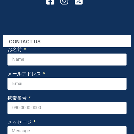
CONTACT US
お名前
メールアドレス
携帯番号
メッセージ