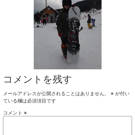
コメントを残す
メールアドレスが公開されることはありません。
※
が付い
ている欄は必須項目です
コメント
※