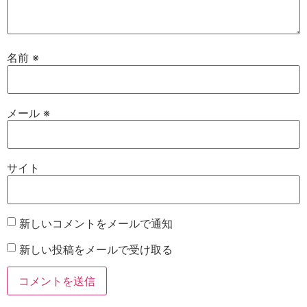
名前
※
メール
※
サイト
新しいコメントをメールで通知
新しい投稿をメールで受け取る