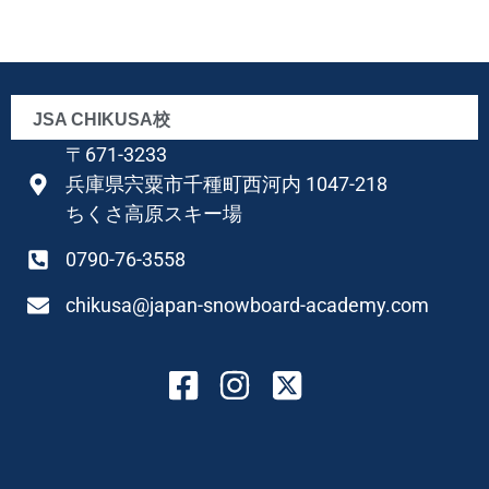
JSA CHIKUSA校
〒671-3233
兵庫県宍粟市千種町西河内 1047-218
ちくさ高原スキー場
0790-76-3558
chikusa@japan-snowboard-academy.com