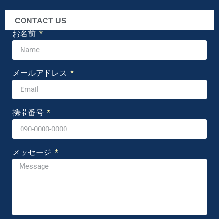
CONTACT US
お名前
メールアドレス
携帯番号
メッセージ