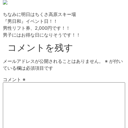
ちなみに明日はちくさ高原スキー場
『男日和』イベント日！！
男性リフト券、2,000円です！！
男子にはお得な日になりそうです！！
コメントを残す
メールアドレスが公開されることはありません。
※
が付い
ている欄は必須項目です
コメント
※