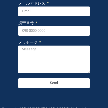
メールアドレス
携帯番号
メッセージ
Send