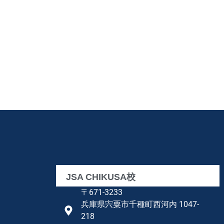
JSA CHIKUSA校
〒671-3233
兵庫県宍粟市千種町西河内 1047-
218