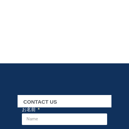
CONTACT US
お名前