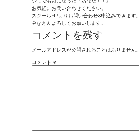
少しでも気になった『あなた！！』
お気軽にお問い合わせください。
スクールHPよりお問い合わせ&申込みできます
みなさんよろしくお願いします。
コメントを残す
メールアドレスが公開されることはありません
コメント
※