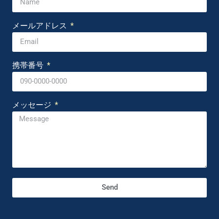
メールアドレス
携帯番号
メッセージ
Send