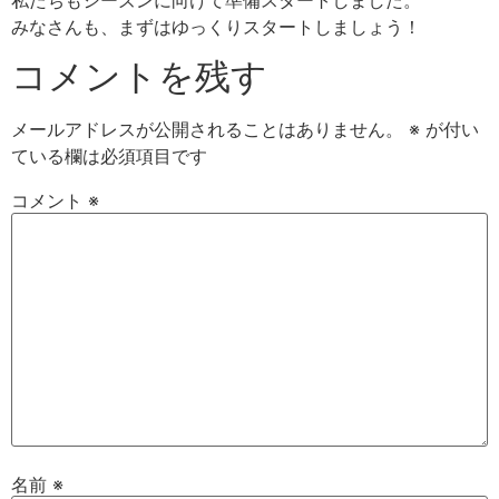
私たちもシーズンに向けて準備スタートしました。
みなさんも、まずはゆっくりスタートしましょう！
コメントを残す
メールアドレスが公開されることはありません。
※
が付い
ている欄は必須項目です
コメント
※
名前
※