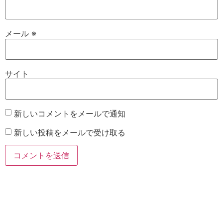
メール
※
サイト
新しいコメントをメールで通知
新しい投稿をメールで受け取る