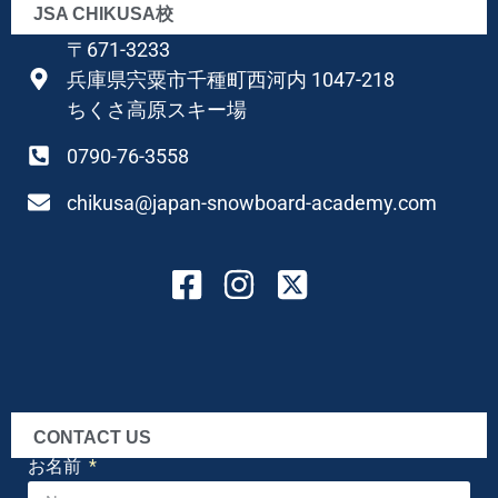
JSA CHIKUSA校
〒671-3233
兵庫県宍粟市千種町西河内 1047-218
ちくさ高原スキー場
0790-76-3558
chikusa@japan-snowboard-academy.com
CONTACT US
お名前