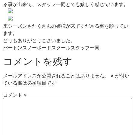
る事が出来て、スタッフ一同とても嬉しく感じています。
来シーズンもたくさんの姫様が来てくださる事を願ってい
ます。
どうもありがとうございました。
バートンスノーボードスクールスタッフ一同
コメントを残す
メールアドレスが公開されることはありません。
※
が付い
ている欄は必須項目です
コメント
※