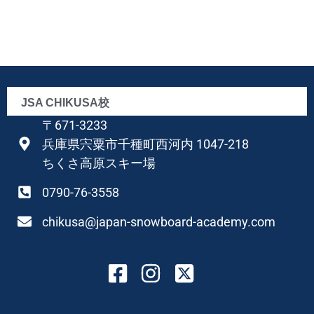
JSA CHIKUSA校
〒671-3233
兵庫県宍粟市千種町西河内 1047-218
ちくさ高原スキー場
0790-76-3558
chikusa@japan-snowboard-academy.com