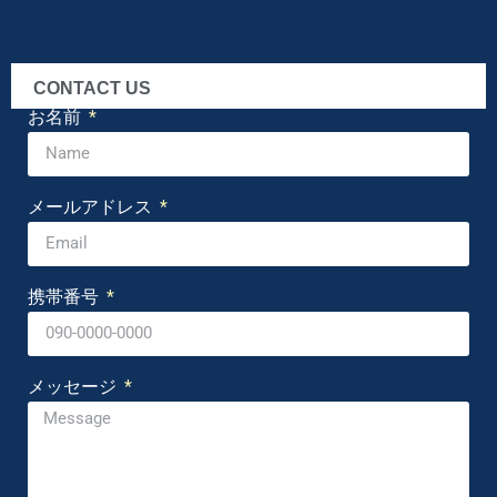
CONTACT US
お名前
メールアドレス
携帯番号
メッセージ