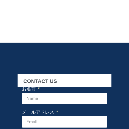
CONTACT US
お名前
メールアドレス