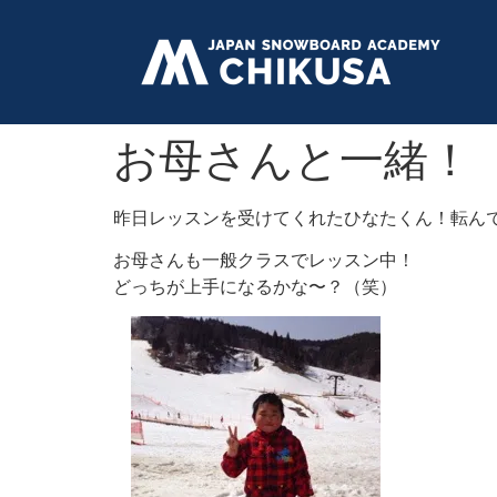
お母さんと一緒！
昨日レッスンを受けてくれたひなたくん！転ん
お母さんも一般クラスでレッスン中！
どっちが上手になるかな〜？（笑）