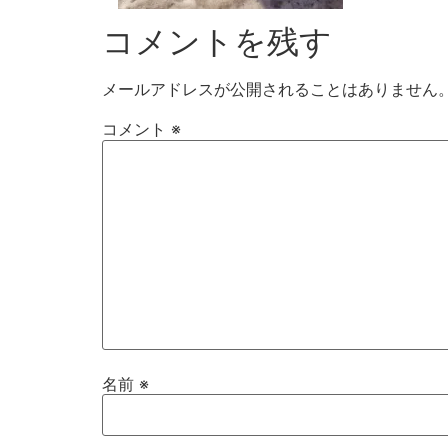
コメントを残す
メールアドレスが公開されることはありません
コメント
※
名前
※