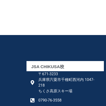
JSA CHIKUSA校
〒671-3233
兵庫県宍粟市千種町西河内 1047-
218
ちくさ高原スキー場
0790-76-3558