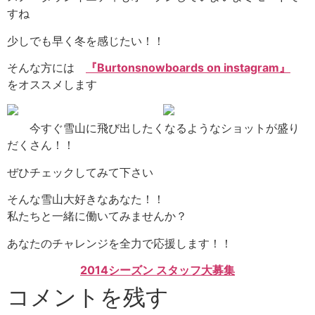
すね
少しでも早く冬を感じたい！！
そんな方には
『Burtonsnowboards on instagram』
をオススメします
今すぐ雪山に飛び出したくなるようなショットが盛り
だくさん！！
ぜひチェックしてみて下さい
そんな雪山大好きなあなた！！
私たちと一緒に働いてみませんか？
あなたのチャレンジを全力で応援します！！
2014シーズン スタッフ大募集
コメントを残す