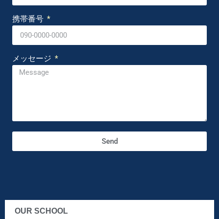
携帯番号
メッセージ
Send
OUR SCHOOL