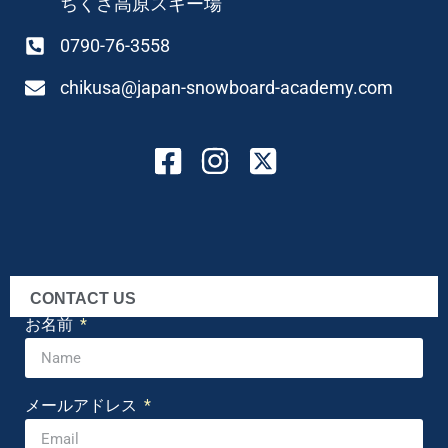
ちくさ高原スキー場
0790-76-3558
chikusa@japan-snowboard-academy.com
CONTACT US
お名前
メールアドレス