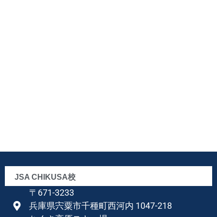
JSA CHIKUSA校
〒671-3233
兵庫県宍粟市千種町西河内 1047-218