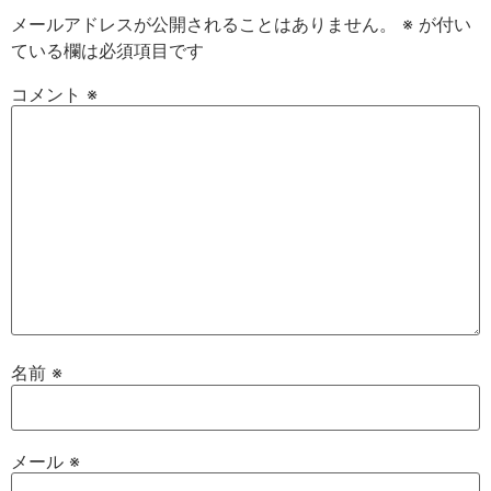
メールアドレスが公開されることはありません。
※
が付い
ている欄は必須項目です
コメント
※
名前
※
メール
※