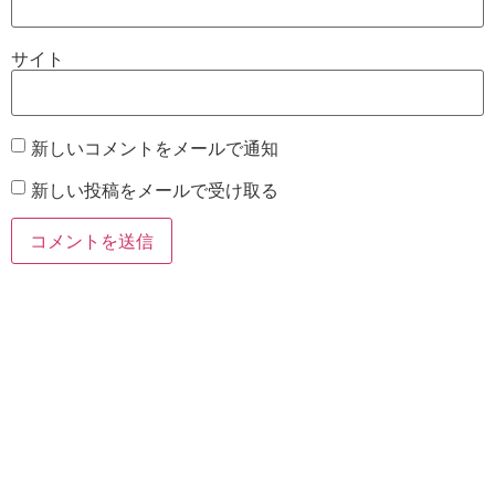
サイト
新しいコメントをメールで通知
新しい投稿をメールで受け取る