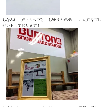
ちなみに、姫トリップは、お帰りの姫様に、お写真をプレ
ゼントしております！