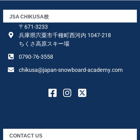
JSA CHIKUSA校
〒671-3233
兵庫県宍粟市千種町西河内 1047-218
ちくさ高原スキー場
0790-76-3558
chikusa@japan-snowboard-academy.com
CONTACT US