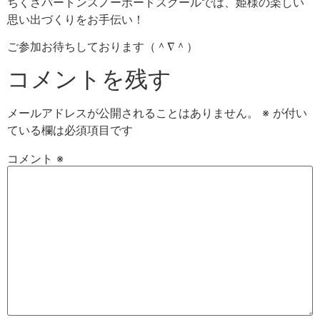
ちくさバートンスノーボードスクールでは、姫様の楽しい
思い出づくりをお手伝い！
ご参加お待ちしております（＾∇＾）
コメントを残す
メールアドレスが公開されることはありません。
※
が付い
ている欄は必須項目です
コメント
※