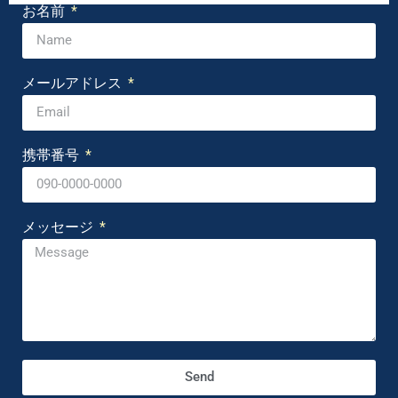
お名前
メールアドレス
携帯番号
メッセージ
Send