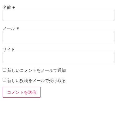
名前
※
メール
※
サイト
新しいコメントをメールで通知
新しい投稿をメールで受け取る