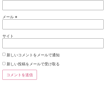
メール
※
サイト
新しいコメントをメールで通知
新しい投稿をメールで受け取る