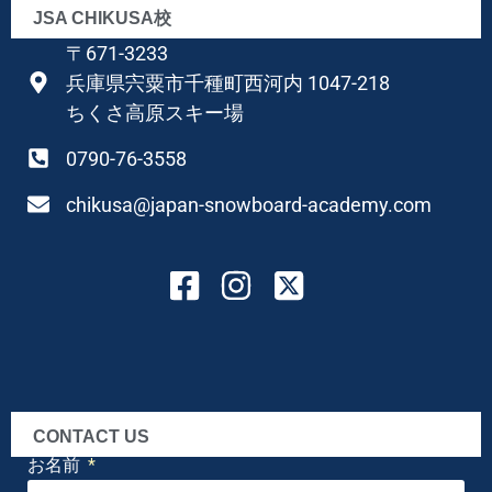
JSA CHIKUSA校
〒671-3233
兵庫県宍粟市千種町西河内 1047-218
ちくさ高原スキー場
0790-76-3558
chikusa@japan-snowboard-academy.com
CONTACT US
お名前