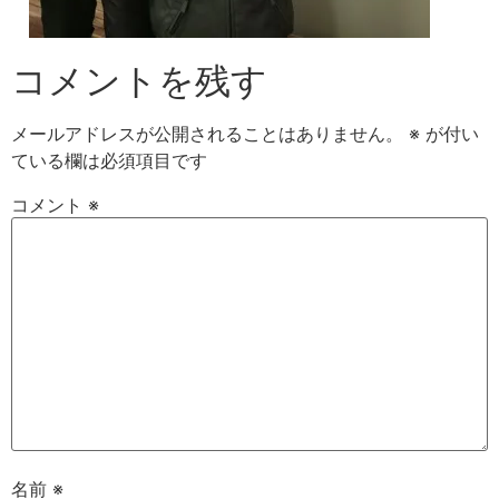
コメントを残す
メールアドレスが公開されることはありません。
※
が付い
ている欄は必須項目です
コメント
※
名前
※