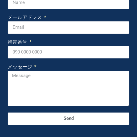
メールアドレス
携帯番号
メッセージ
Send