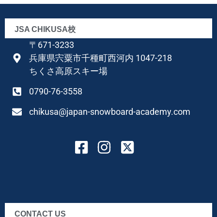
JSA CHIKUSA校
〒671-3233
兵庫県宍粟市千種町西河内 1047-218
ちくさ高原スキー場
0790-76-3558
chikusa@japan-snowboard-academy.com
CONTACT US