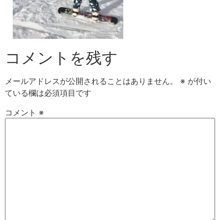
コメントを残す
メールアドレスが公開されることはありません。
※
が付い
ている欄は必須項目です
コメント
※