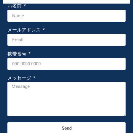
お名前
メールアドレス
携帯番号
メッセージ
Send