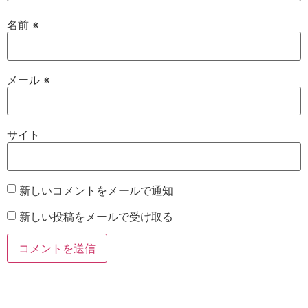
名前
※
メール
※
サイト
新しいコメントをメールで通知
新しい投稿をメールで受け取る