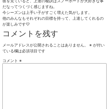
彼を見ていると、上達の秘訣はスノーボードが大好きな事
だなってつくづく感じますね。
今シーズンは上手い子がすごく増えた気がします。
他のみんなもそれぞれの目標を持って、上達してくれるの
が楽しみです♡
コメントを残す
メールアドレスが公開されることはありません。
※
が付い
ている欄は必須項目です
コメント
※