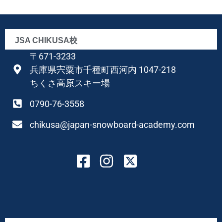
JSA CHIKUSA校
〒671-3233
兵庫県宍粟市千種町西河内 1047-218
ちくさ高原スキー場
0790-76-3558
chikusa@japan-snowboard-academy.com