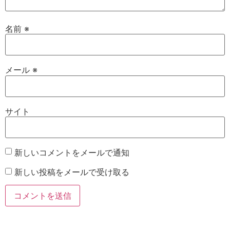
名前
※
メール
※
サイト
新しいコメントをメールで通知
新しい投稿をメールで受け取る