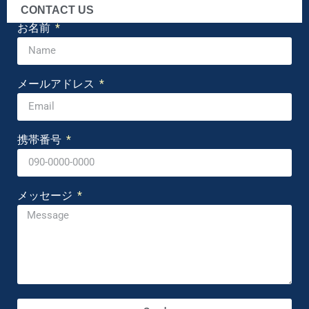
CONTACT US
お名前
メールアドレス
携帯番号
メッセージ