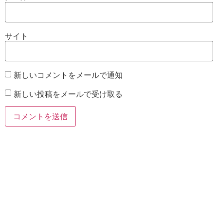
サイト
新しいコメントをメールで通知
新しい投稿をメールで受け取る