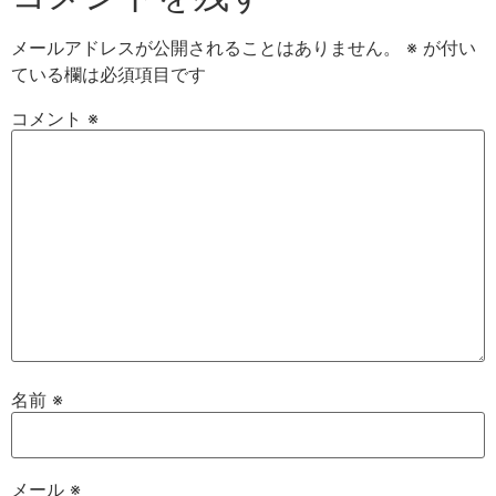
メールアドレスが公開されることはありません。
※
が付い
ている欄は必須項目です
コメント
※
名前
※
メール
※