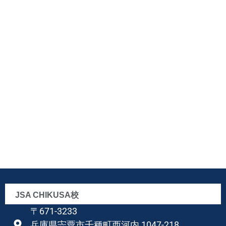
JSA CHIKUSA校
〒671-3233
兵庫県宍粟市千種町西河内 1047-218