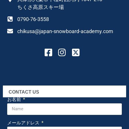
ちくさ高原スキー場
0790-76-3558
chikusa@japan-snowboard-academy.com
CONTACT US
お名前
メールアドレス