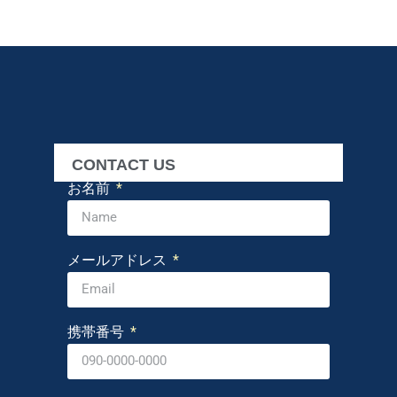
CONTACT US
お名前
メールアドレス
携帯番号