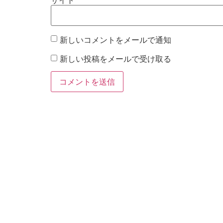
新しいコメントをメールで通知
新しい投稿をメールで受け取る