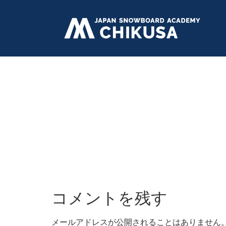
コメントを残す
メールアドレスが公開されることはありません