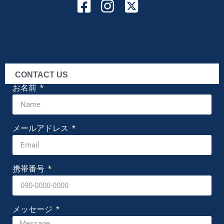
CONTACT US
お名前
メールアドレス
携帯番号
メッセージ