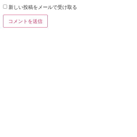
新しい投稿をメールで受け取る