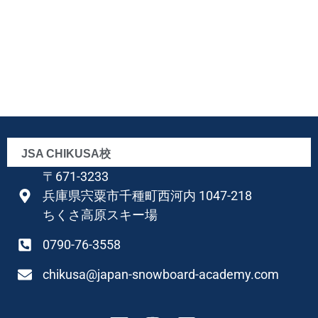
JSA CHIKUSA校
〒671-3233
兵庫県宍粟市千種町西河内 1047-218
ちくさ高原スキー場
0790-76-3558
chikusa@japan-snowboard-academy.com