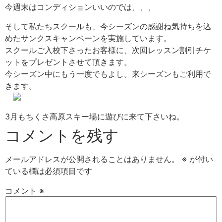
今週末はコンディションいいのでは、、、
そして私たちスクールも、今シーズンの感謝ね気持ちを込
めたサンクスキャンペーンを実施しています。
スクールご入校下さったお客様に、次回レッスン割引チケ
ットをプレゼントさせて頂きます。
今シーズン中にもう一度でもよし。来シーズンもご利用で
きます。
3月もちくさ高原スキー場に遊びに来て下さいね。
コメントを残す
メールアドレスが公開されることはありません。
※
が付い
ている欄は必須項目です
コメント
※