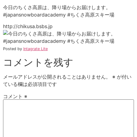
今日のちくさ高原は、降り場からお届けします。
#japansnowboardacademy #ちくさ高原スキー場
http://chikusa.bsbs.jp
Posted by
Intagrate Lite
コメントを残す
メールアドレスが公開されることはありません。
※
が付い
ている欄は必須項目です
コメント
※