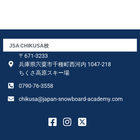
JSA CHIKUSA校
〒671-3233
兵庫県宍粟市千種町西河内 1047-218
ちくさ高原スキー場
0790-76-3558
chikusa@japan-snowboard-academy.com