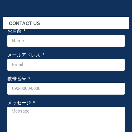
CONTACT US
お名前
メールアドレス
携帯番号
メッセージ