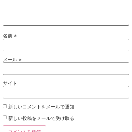
名前
※
メール
※
サイト
新しいコメントをメールで通知
新しい投稿をメールで受け取る