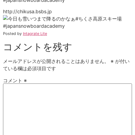
#japansnowboardacademy
http://chikusa.bsbs.jp
Posted by
Intagrate Lite
コメントを残す
メールアドレスが公開されることはありません。
※
が付い
ている欄は必須項目です
コメント
※