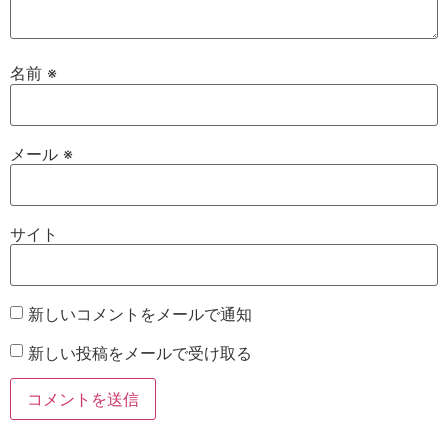
名前
※
メール
※
サイト
新しいコメントをメールで通知
新しい投稿をメールで受け取る