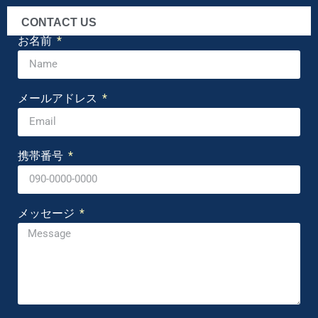
CONTACT US
お名前
メールアドレス
携帯番号
メッセージ