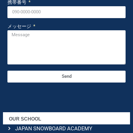
携帯番号
メッセージ
Send
OUR SCHOOL
JAPAN SNOWBOARD ACADEMY