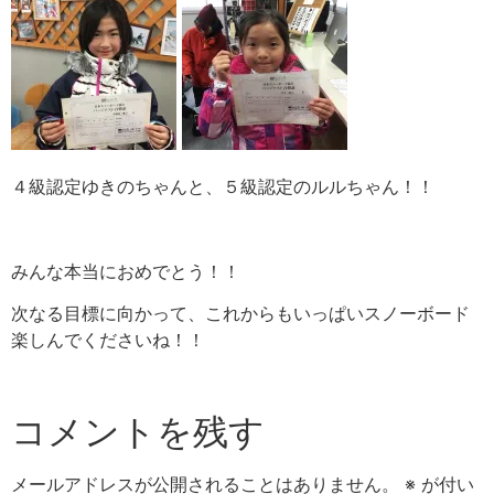
４級認定ゆきのちゃんと、５級認定のルルちゃん！！
みんな本当におめでとう！！
次なる目標に向かって、これからもいっぱいスノーボード
楽しんでくださいね！！
コメントを残す
メールアドレスが公開されることはありません。
※
が付い