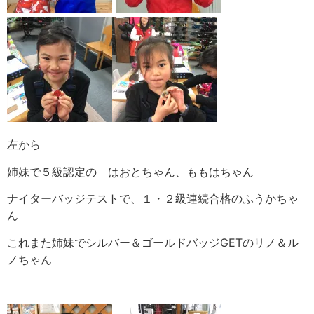
左から
姉妹で５級認定の はおとちゃん、ももはちゃん
ナイターバッジテストで、１・２級連続合格のふうかちゃ
ん
これまた姉妹でシルバー＆ゴールドバッジGETのリノ＆ル
ノちゃん