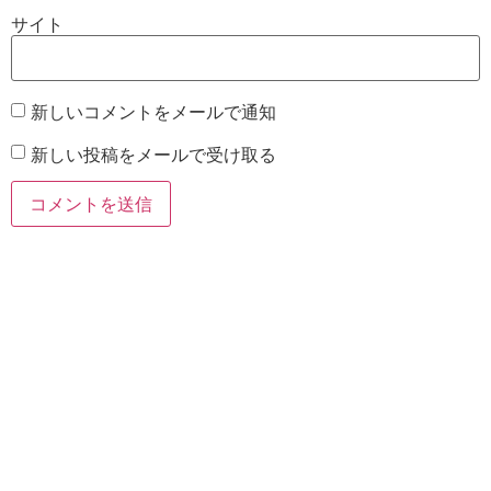
サイト
新しいコメントをメールで通知
新しい投稿をメールで受け取る