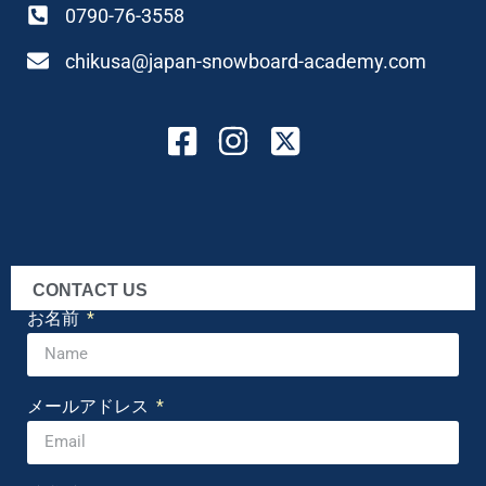
0790-76-3558
chikusa@japan-snowboard-academy.com
CONTACT US
お名前
メールアドレス