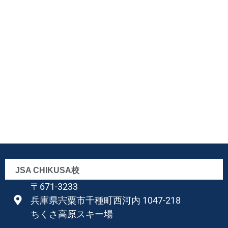
JSA CHIKUSA校
〒671-3233
兵庫県宍粟市千種町西河内 1047-218
ちくさ高原スキー場