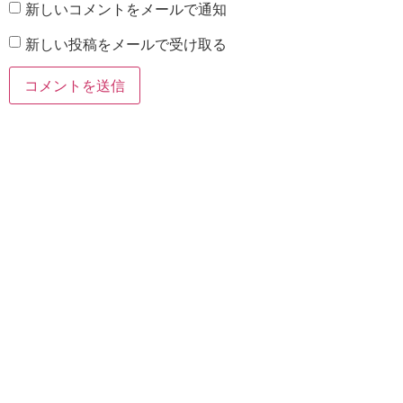
新しいコメントをメールで通知
新しい投稿をメールで受け取る