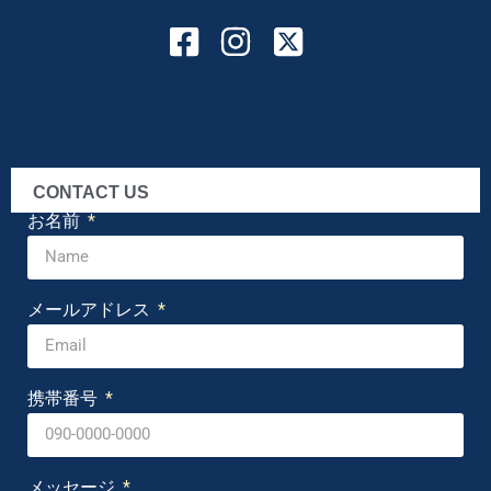
CONTACT US
お名前
メールアドレス
携帯番号
メッセージ