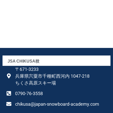
JSA CHIKUSA校
〒671-3233
兵庫県宍粟市千種町西河内 1047-218
ちくさ高原スキー場
0790-76-3558
chikusa@japan-snowboard-academy.com