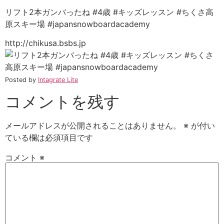
リフト2本ガンバったね #4歳 #キッズレッスン #ちくさ高
原スキー場 #japansnowboardacademy
http://chikusa.bsbs.jp
Posted by
Intagrate Lite
コメントを残す
メールアドレスが公開されることはありません。
※
が付い
ている欄は必須項目です
コメント
※