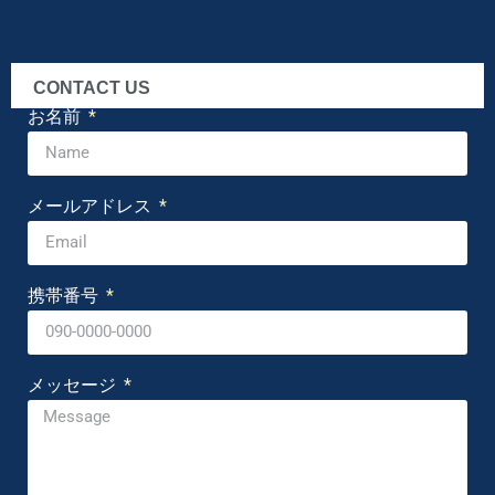
CONTACT US
お名前
メールアドレス
携帯番号
メッセージ