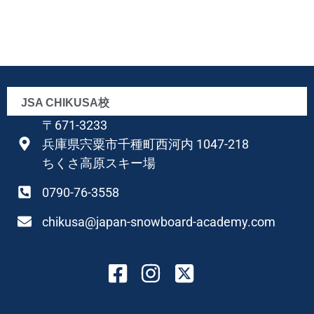
JSA CHIKUSA校
〒671-3233
兵庫県宍粟市千種町西河内 1047-218
ちくさ高原スキー場
0790-76-3558
chikusa@japan-snowboard-academy.com