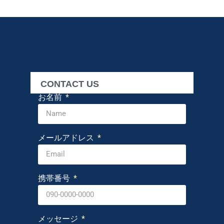
CONTACT US
お名前
メールアドレス
携帯番号
メッセージ