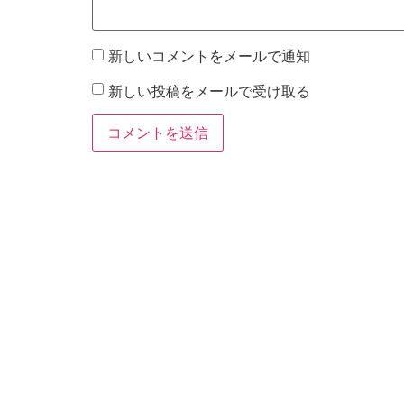
新しいコメントをメールで通知
新しい投稿をメールで受け取る