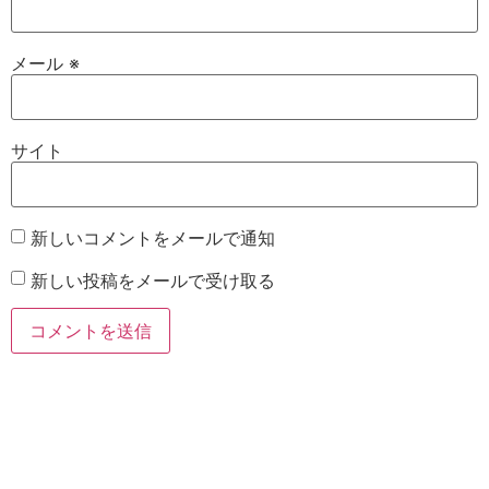
メール
※
サイト
新しいコメントをメールで通知
新しい投稿をメールで受け取る