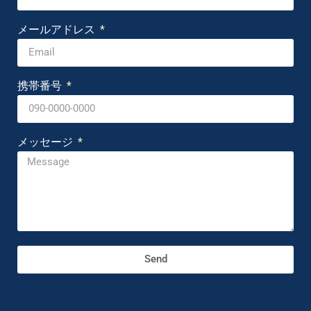
メールアドレス
携帯番号
メッセージ
Send