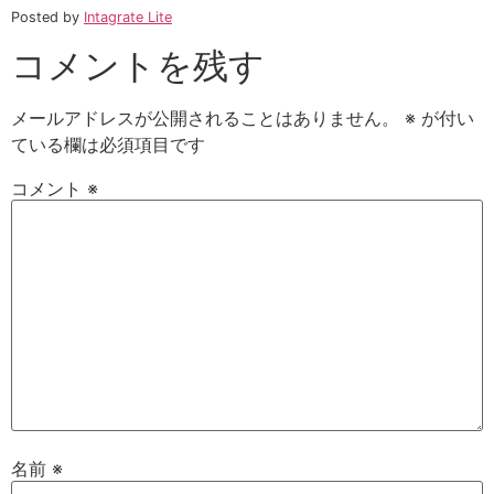
Posted by
Intagrate Lite
コメントを残す
メールアドレスが公開されることはありません。
※
が付い
ている欄は必須項目です
コメント
※
名前
※