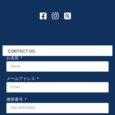
CONTACT US
お名前
メールアドレス
携帯番号