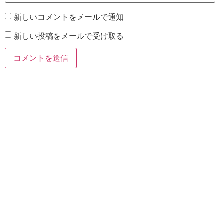
新しいコメントをメールで通知
新しい投稿をメールで受け取る