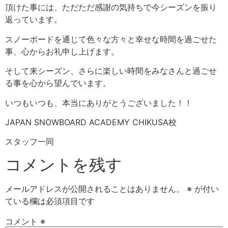
頂けた事には、ただただ感謝の気持ちで今シーズンを振り
返っています。
スノーボードを通じて色々な方々と幸せな時間を過ごせた
事、心からお礼申し上げます。
そして来シーズン、さらに楽しい時間をみなさんと過ごせ
る事を心から望んでいます。
いつもいつも、本当にありがとうございました！！
JAPAN SNOWBOARD ACADEMY CHIKUSA校
スタッフ一同
コメントを残す
メールアドレスが公開されることはありません。
※
が付い
ている欄は必須項目です
コメント
※