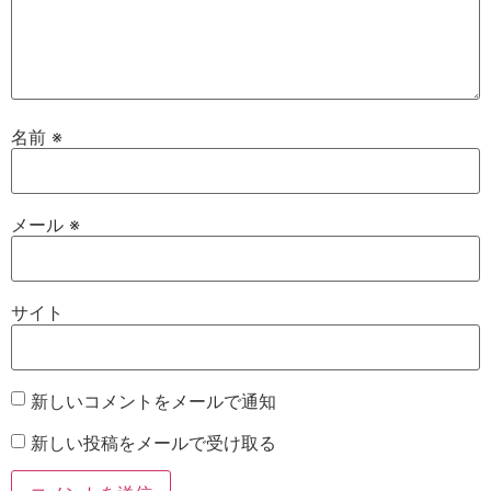
名前
※
メール
※
サイト
新しいコメントをメールで通知
新しい投稿をメールで受け取る