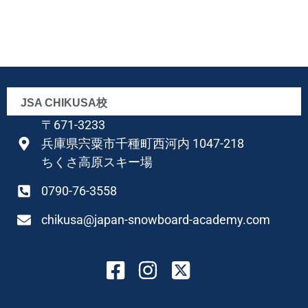
JSA CHIKUSA校
〒671-3233
兵庫県宍粟市千種町西河内 1047-218
ちくさ高原スキー場
0790-76-3558
chikusa@japan-snowboard-academy.com