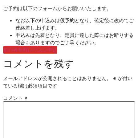
ご予約は以下のフォームからお願いいたします。
なお以下の申込みは
仮予約
となり、確定後に改めてご
連絡差し上げます。
申込みは先着となり、定員に達した際にはお断りする
場合もありますのでご了承ください。
初心者無料レッスン申込
コメントを残す
メールアドレスが公開されることはありません。
※
が付い
ている欄は必須項目です
コメント
※