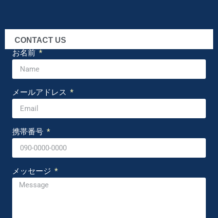
CONTACT US
お名前
メールアドレス
携帯番号
メッセージ