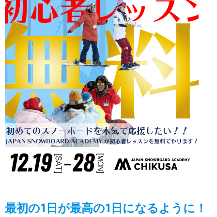
最初の1日が最高の1日になるように！