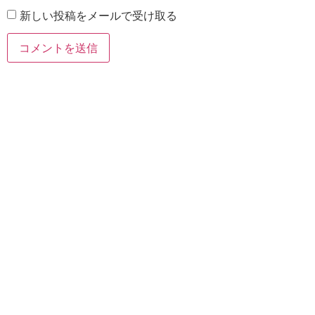
新しい投稿をメールで受け取る