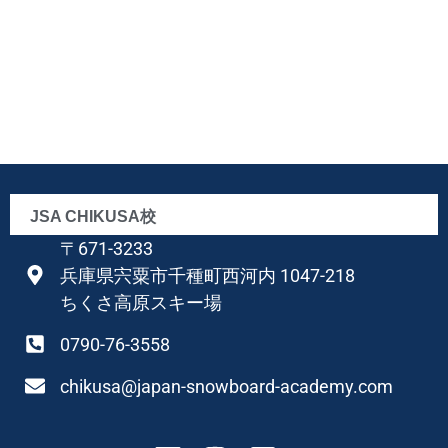
JSA CHIKUSA校
〒671-3233
兵庫県宍粟市千種町西河内 1047-218
ちくさ高原スキー場
0790-76-3558
chikusa@japan-snowboard-academy.com