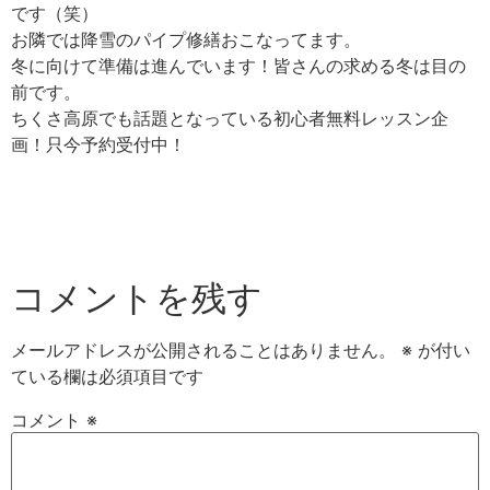
です（笑）
お隣では降雪のパイプ修繕おこなってます。
冬に向けて準備は進んでいます！皆さんの求める冬は目の
前です。
ちくさ高原でも話題となっている初心者無料レッスン企
画！只今予約受付中！
コメントを残す
メールアドレスが公開されることはありません。
※
が付い
ている欄は必須項目です
コメント
※