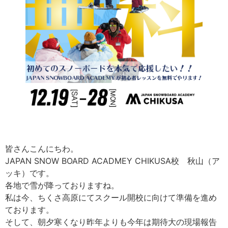
皆さんこんにちわ。
JAPAN SNOW BOARD ACADMEY CHIKUSA校 秋山（ア
ッキ）です。
各地で雪が降っておりますね。
私は今、ちくさ高原にてスクール開校に向けて準備を進め
ております。
そして、朝夕寒くなり昨年よりも今年は期待大の現場報告