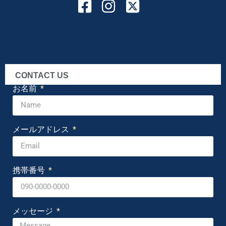
CONTACT US
お名前
メールアドレス
携帯番号
メッセージ