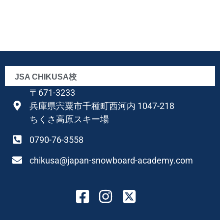
JSA CHIKUSA校
〒671-3233
兵庫県宍粟市千種町西河内 1047-218
ちくさ高原スキー場
0790-76-3558
chikusa@japan-snowboard-academy.com