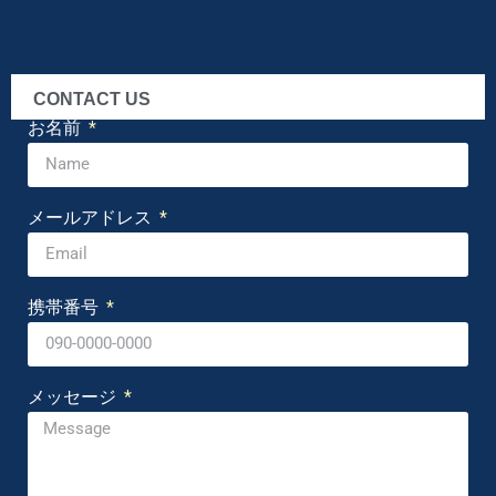
CONTACT US
お名前
メールアドレス
携帯番号
メッセージ