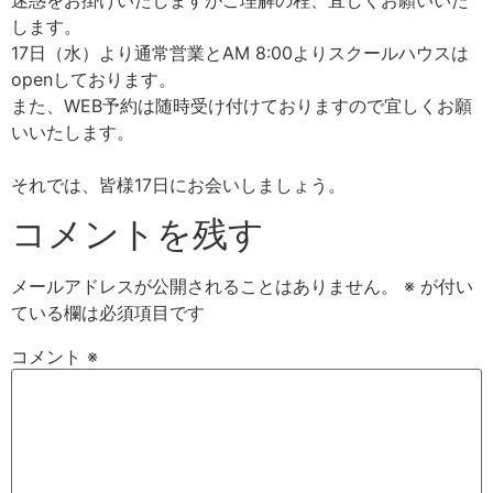
迷惑をお掛けいたしますがご理解の程、宜しくお願いいた
します。
17日（水）より通常営業とAM 8:00よりスクールハウスは
openしております。
また、WEB予約は随時受け付けておりますので宜しくお願
いいたします。
それでは、皆様17日にお会いしましょう。
コメントを残す
メールアドレスが公開されることはありません。
※
が付い
ている欄は必須項目です
コメント
※