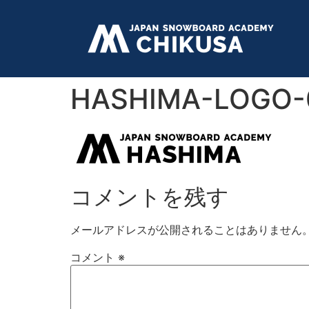
HASHIMA-LOGO-0
コメントを残す
メールアドレスが公開されることはありません
コメント
※