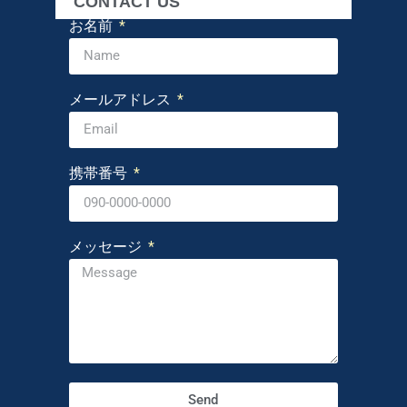
CONTACT US
お名前
メールアドレス
携帯番号
メッセージ
Send