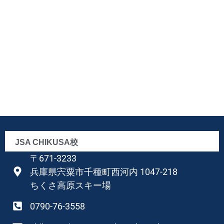
JSA CHIKUSA校
〒671-3233
兵庫県宍粟市千種町西河内 1047-218
ちくさ高原スキー場
0790-76-3558