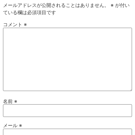
メールアドレスが公開されることはありません。
※
が付い
ている欄は必須項目です
コメント
※
名前
※
メール
※