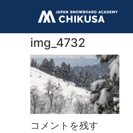
img_4732
コメントを残す