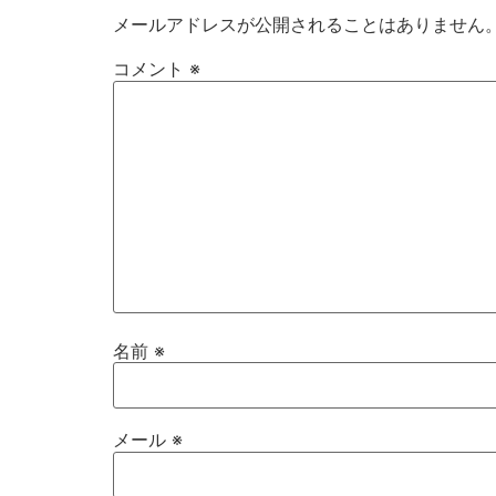
メールアドレスが公開されることはありません
コメント
※
名前
※
メール
※