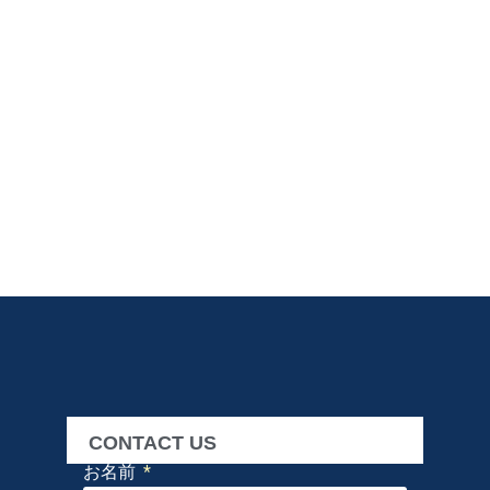
CONTACT US
お名前