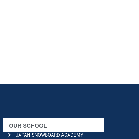
OUR SCHOOL
JAPAN SNOWBOARD ACADEMY