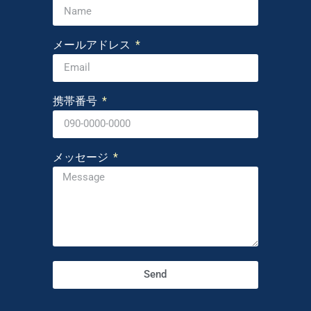
メールアドレス
携帯番号
メッセージ
Send