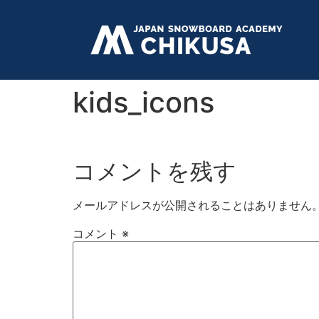
kids_icons
コメントを残す
メールアドレスが公開されることはありません
コメント
※