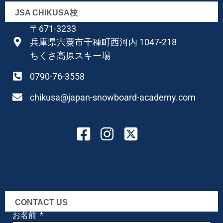
JSA CHIKUSA校
〒671-3233
兵庫県宍粟市千種町西河内 1047-218
ちくさ高原スキー場
0790-76-3558
chikusa@japan-snowboard-academy.com
CONTACT US
お名前