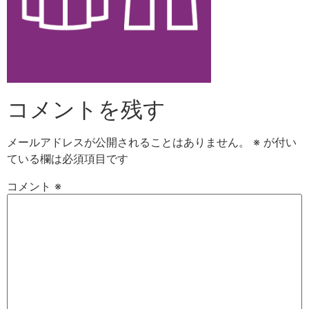
コメントを残す
メールアドレスが公開されることはありません。
※
が付い
ている欄は必須項目です
コメント
※