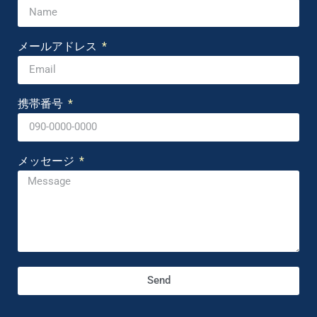
メールアドレス
携帯番号
メッセージ
Send