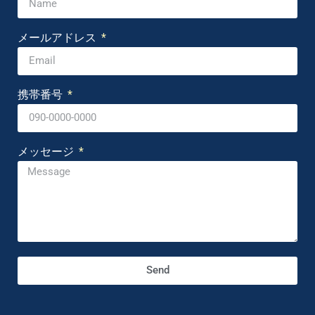
メールアドレス
携帯番号
メッセージ
Send