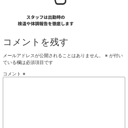
コメントを残す
メールアドレスが公開されることはありません。
※
が付い
ている欄は必須項目です
コメント
※